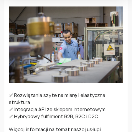
✅ Rozwiązania szyte na miarę i elastyczna
struktura
✅ Integracja API ze sklepem internetowym
✅ Hybrydowy fulfilment B2B, B2C i D2C
Więcej informacji na temat naszej usługi