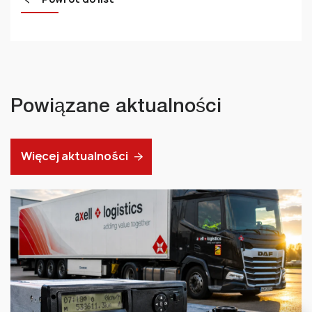
Powiązane aktualności
Więcej aktualności