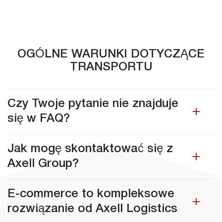
OGÓLNE WARUNKI DOTYCZĄCE
TRANSPORTU
Czy Twoje pytanie nie znajduje
się w FAQ?
Jak mogę skontaktować się z
Axell Group?
E-commerce to kompleksowe
rozwiązanie od Axell Logistics