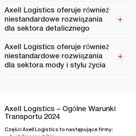
Axell Logistics oferuje również
niestandardowe rozwiązania
dla sektora detalicznego
Axell Logistics oferuje również
niestandardowe rozwiązania
dla sektora mody i stylu życia
Axell Logistics – Ogólne Warunki
Transportu 2024
Części Axell Logistics to następujące firmy: