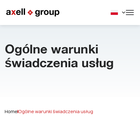
Ogólne warunki
świadczenia usług
Home
Ogólne warunki świadczenia usług