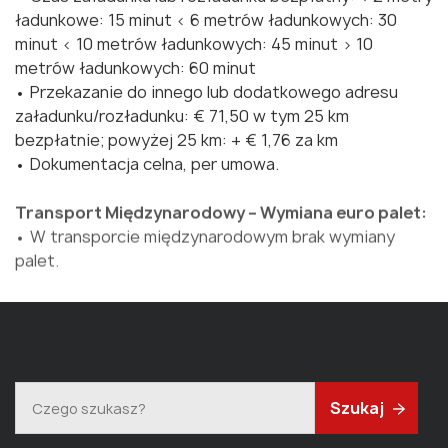
ładunkowe: 15 minut < 6 metrów ładunkowych: 30
minut < 10 metrów ładunkowych: 45 minut > 10
metrów ładunkowych: 60 minut
• Przekazanie do innego lub dodatkowego adresu
załadunku/rozładunku: € 71,50 w tym 25 km
bezpłatnie; powyżej 25 km: + € 1,76 za km
• Dokumentacja celna, per umowa.
Transport Międzynarodowy – Wymiana euro palet:
• W transporcie międzynarodowym brak wymiany
palet.
Szukaj