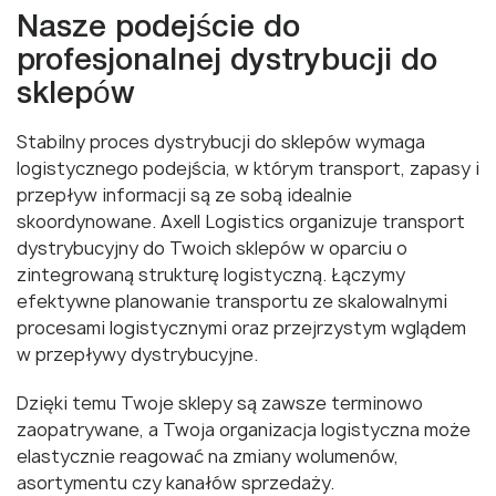
Nasze podejście do
profesjonalnej dystrybucji do
sklepów
Stabilny proces dystrybucji do sklepów wymaga
logistycznego podejścia, w którym transport, zapasy i
przepływ informacji są ze sobą idealnie
skoordynowane. Axell Logistics organizuje transport
dystrybucyjny do Twoich sklepów w oparciu o
zintegrowaną strukturę logistyczną. Łączymy
efektywne planowanie transportu ze skalowalnymi
procesami logistycznymi oraz przejrzystym wglądem
w przepływy dystrybucyjne.
Dzięki temu Twoje sklepy są zawsze terminowo
zaopatrywane, a Twoja organizacja logistyczna może
elastycznie reagować na zmiany wolumenów,
asortymentu czy kanałów sprzedaży.