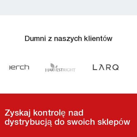
Dumni z naszych klientów
Zyskaj kontrolę nad
dystrybucją do swoich sklepów