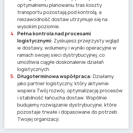
optymalnemu planowaniu tras koszty
transportu pozostają pod kontrolą, a
niezawodność dostaw utrzymuje się na
wysokim poziomie.
Pełna kontrola nad procesami
logistycznymi:
Zyskujesz przejrzysty wgląd
w dostawy, wolumeny i wyniki operacyjne w
ramach swojej sieci dystrybucyjnej, co
umożliwia ciągłe doskonalenie działań
logistycznych.
Długoterminowa współpraca:
Działamy
jako partner logistyczny, który aktywnie
wspiera Twój rozwój, optymalizację procesów
i stabilność łańcucha dostaw. Wspólnie
budujemy rozwiązanie dystrybucyjne, które
pozostaje trwałe i dopasowane do potrzeb
Twojej organizacji.