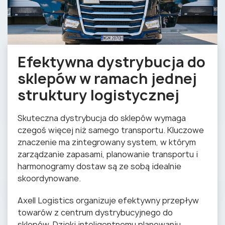
Efektywna dystrybucja do
sklepów w ramach jednej
struktury logistycznej
Skuteczna dystrybucja do sklepów wymaga
czegoś więcej niż samego transportu. Kluczowe
znaczenie ma zintegrowany system, w którym
zarządzanie zapasami, planowanie transportu i
harmonogramy dostaw są ze sobą idealnie
skoordynowane.
Axell Logistics organizuje efektywny przepływ
towarów z centrum dystrybucyjnego do
sklepów. Dzięki inteligentnemu planowaniu,