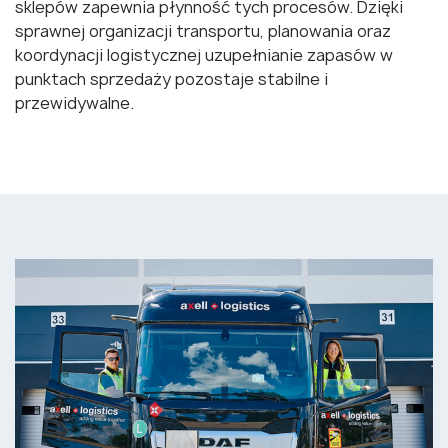
sklepów zapewnia płynność tych procesów. Dzięki
sprawnej organizacji transportu, planowania oraz
koordynacji logistycznej uzupełnianie zapasów w
punktach sprzedaży pozostaje stabilne i
przewidywalne.