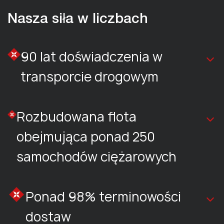
Nasza siła w liczbach
90 lat doświadczenia w
transporcie drogowym
Rozbudowana flota
obejmująca ponad 250
samochodów ciężarowych
Ponad 98% terminowości
dostaw