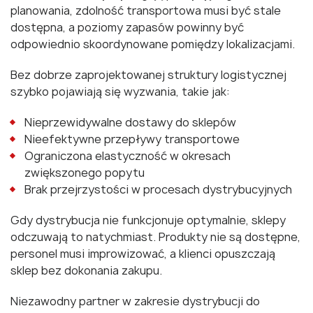
planowania, zdolność transportowa musi być stale
dostępna, a poziomy zapasów powinny być
odpowiednio skoordynowane pomiędzy lokalizacjami.
Bez dobrze zaprojektowanej struktury logistycznej
szybko pojawiają się wyzwania, takie jak:
Nieprzewidywalne dostawy do sklepów
Nieefektywne przepływy transportowe
Ograniczona elastyczność w okresach
zwiększonego popytu
Brak przejrzystości w procesach dystrybucyjnych
Gdy dystrybucja nie funkcjonuje optymalnie, sklepy
odczuwają to natychmiast. Produkty nie są dostępne,
personel musi improwizować, a klienci opuszczają
sklep bez dokonania zakupu.
Niezawodny partner w zakresie dystrybucji do