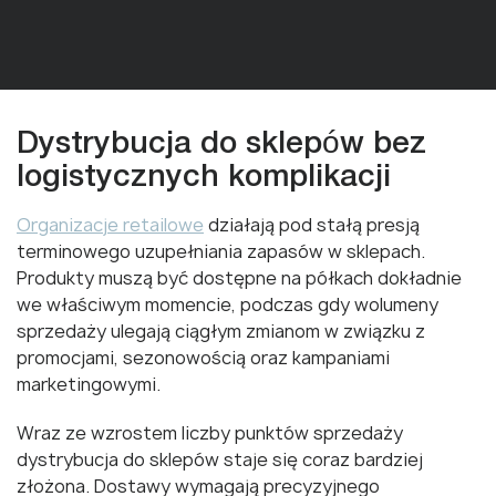
Dystrybucja do sklepów bez
logistycznych komplikacji
Organizacje retailowe
działają pod stałą presją
terminowego uzupełniania zapasów w sklepach.
Produkty muszą być dostępne na półkach dokładnie
we właściwym momencie, podczas gdy wolumeny
sprzedaży ulegają ciągłym zmianom w związku z
promocjami, sezonowością oraz kampaniami
marketingowymi.
Wraz ze wzrostem liczby punktów sprzedaży
dystrybucja do sklepów staje się coraz bardziej
złożona. Dostawy wymagają precyzyjnego