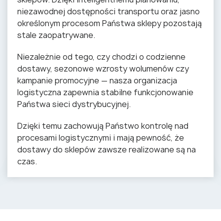
niezawodnej dostępności transportu oraz jasno
określonym procesom Państwa sklepy pozostają
stale zaopatrywane.
Niezależnie od tego, czy chodzi o codzienne
dostawy, sezonowe wzrosty wolumenów czy
kampanie promocyjne — nasza organizacja
logistyczna zapewnia stabilne funkcjonowanie
Państwa sieci dystrybucyjnej.
Dzięki temu zachowują Państwo kontrolę nad
procesami logistycznymi i mają pewność, że
dostawy do sklepów zawsze realizowane są na
czas.