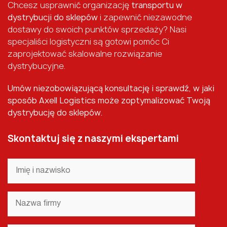
Chcesz usprawnić organizację
transportu w
dystrybucji do sklepów
i zapewnić niezawodne
dostawy do swoich punktów sprzedaży? Nasi
specjaliści logistyczni są gotowi pomóc Ci
zaprojektować skalowalne rozwiązanie
dystrybucyjne.
Umów niezobowiązującą konsultację i sprawdź, w jaki
sposób Axell Logistics może zoptymalizować Twoją
dystrybucję do sklepów.
Skontaktuj się z naszymi ekspertami
Imię
i
nazwisko
*
Nazwa
firmy
*