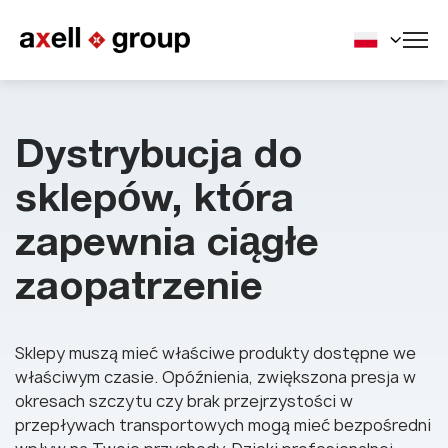
Dystrybucja do
sklepów, która
zapewnia ciągłe
zaopatrzenie
Sklepy muszą mieć właściwe produkty dostępne we
właściwym czasie. Opóźnienia, zwiększona presja w
okresach szczytu czy brak przejrzystości w
przepływach transportowych mogą mieć bezpośredni