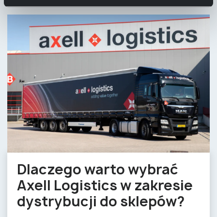
Dlaczego warto wybrać
Axell Logistics w zakresie
dystrybucji do sklepów?