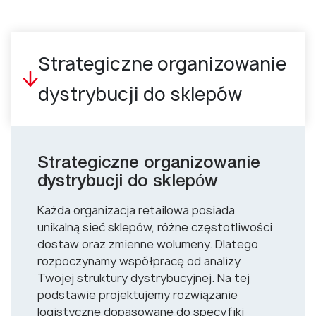
Strategiczne organizowanie
dystrybucji do sklepów
Strategiczne organizowanie
dystrybucji do sklepów
Każda organizacja retailowa posiada
unikalną sieć sklepów, różne częstotliwości
dostaw oraz zmienne wolumeny. Dlatego
rozpoczynamy współpracę od analizy
Twojej struktury dystrybucyjnej. Na tej
podstawie projektujemy rozwiązanie
logistyczne dopasowane do specyfiki