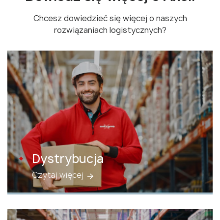
Chcesz dowiedzieć się więcej o naszych
rozwiązaniach logistycznych?
Dystrybucja
Czytaj więcej