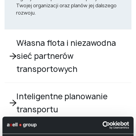
Twojej organizacji oraz planów jej dalszego
rozwoju.
Własna flota i niezawodna
sieć partnerów
transportowych
Inteligentne planowanie
transportu