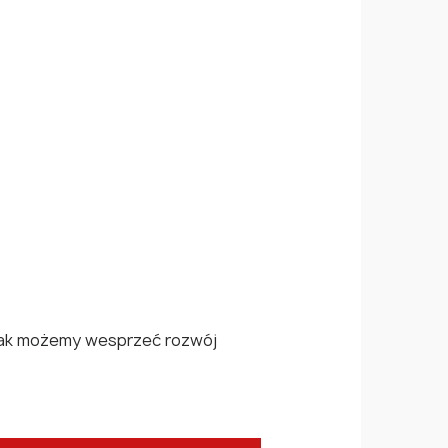
, jak możemy wesprzeć rozwój