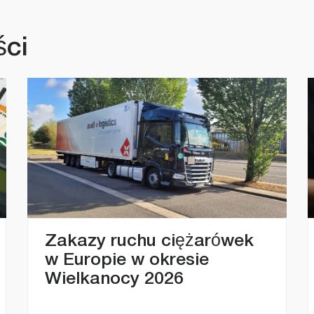
ści
Zakazy ruchu ciężarówek
w Europie w okresie
Wielkanocy 2026