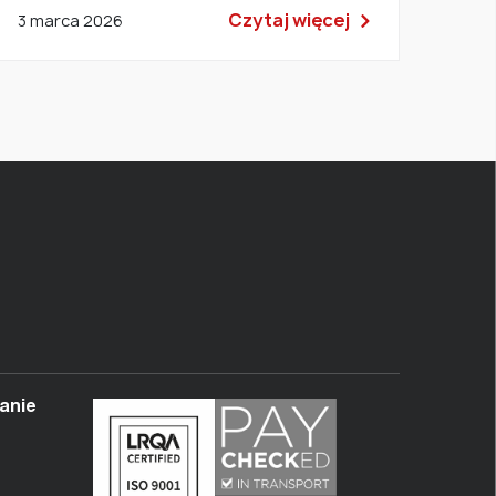
Czytaj więcej
3 marca 2026
anie