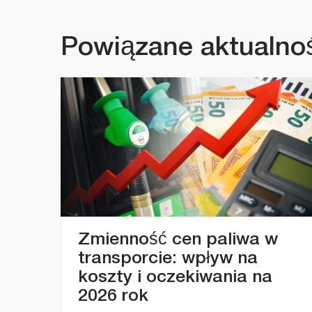
Powiązane aktualno
Zmienność cen paliwa w
transporcie: wpływ na
koszty i oczekiwania na
2026 rok