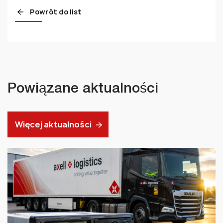
XING
Powrót do list
Powiązane aktualności
Więcej aktualności