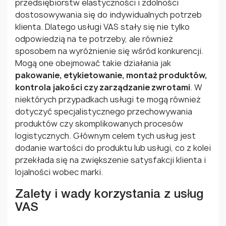
przedsiębiorstw elastyczności i zdolności
dostosowywania się do indywidualnych potrzeb
klienta. Dlatego usługi VAS stały się nie tylko
odpowiedzią na te potrzeby, ale również
sposobem na wyróżnienie się wśród konkurencji.
Mogą one obejmować takie działania jak
pakowanie, etykietowanie, montaż produktów,
kontrola jakości czy zarządzanie zwrotami
. W
niektórych przypadkach usługi te mogą również
dotyczyć specjalistycznego przechowywania
produktów czy skomplikowanych procesów
logistycznych. Głównym celem tych usług jest
dodanie wartości do produktu lub usługi, co z kolei
przekłada się na zwiększenie satysfakcji klienta i
lojalności wobec marki.
Zalety i wady korzystania z usług
VAS