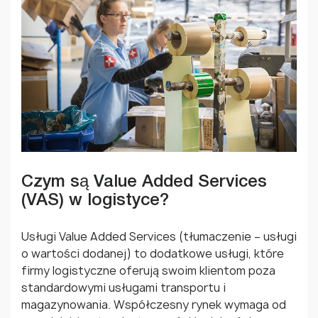
Czym są Value Added Services
(VAS) w logistyce?
Usługi Value Added Services (tłumaczenie – usługi
o wartości dodanej) to dodatkowe usługi, które
firmy logistyczne oferują swoim klientom poza
standardowymi usługami transportu i
magazynowania. Współczesny rynek wymaga od