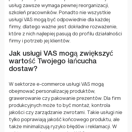
usług zawsze wymaga pewnej reorganizacji,
szkoleń pracowników. Ponadto nie wszystkie
usługi VAS mogą być odpowiednie dla każdej
firmy, dlatego ważne jest dokładne rozważenie,
które z nich najlepiej pasują do profilu działalności
firmy i potrzeb jej klientów.
Jak usługi VAS mogą zwiększyć
wartość Twojego łańcucha
dostaw?
W sektorze e-commerce usługi VAS mogą
obejmować personalizację produktów,
grawerowanie czy pakowanie prezentów. Dla firm
produkcyjnych może to być montaż, kontrola
jakości czy zarządzanie zwrotami. Takie usługi nie
tylko poprawiają jakość końcowego produktu, ale
także minimalizują ryzyko błędów i reklamacji. W