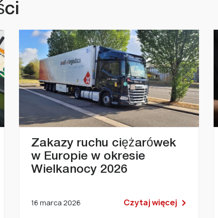
ści
Zakazy ruchu ciężarówek
w Europie w okresie
Wielkanocy 2026
Czytaj więcej
16 marca 2026