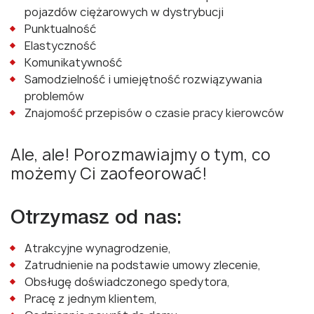
pojazdów ciężarowych w dystrybucji
Punktualność
Elastyczność
Komunikatywność
Samodzielność i umiejętność rozwiązywania
problemów
Znajomość przepisów o czasie pracy kierowców
Ale, ale! Porozmawiajmy o tym, co
możemy Ci zaofeorować!
Otrzymasz od nas:
Atrakcyjne wynagrodzenie,
Zatrudnienie na podstawie umowy zlecenie,
Obsługę doświadczonego spedytora,
Pracę z jednym klientem,