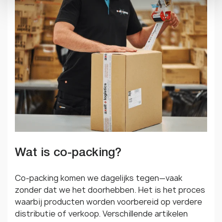
Wat is co-packing?
Co-packing komen we dagelijks tegen—vaak
zonder dat we het doorhebben. Het is het proces
waarbij producten worden voorbereid op verdere
distributie of verkoop. Verschillende artikelen