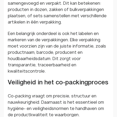
samengevoegd en verpakt. Dit kan betekenen:
producten in dozen, zakken of bulkverpakkingen
plaatsen, of sets samenstellen met verschillende
artikelen in één verpakking.
Een belangrijk onderdeel is ook het labelen en
markeren van de verpakkingen. Elke verpakking
moet voorzien zijn van de juiste informatie, zoals
productnaam, barcode, producent en
houdbaarheidsdatum. Dit zorgt voor
transparantie, traceerbaarheid en
kwaliteitscontrole.
Veiligheid in het co-packingproces
Co-packing vraagt om precisie, structuur en
nauwkeurigheid. Daarnaast is het essentieel om
hygiëne- en veiligheidsnormen te handhaven om
de productkwaliteit te waarborgen.