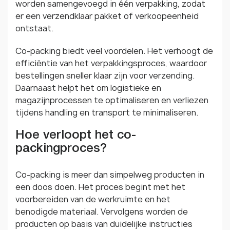
worden samengevoegd in één verpakking, zodat
er een verzendklaar pakket of verkoopeenheid
ontstaat.
Co-packing biedt veel voordelen. Het verhoogt de
efficiëntie van het verpakkingsproces, waardoor
bestellingen sneller klaar zijn voor verzending.
Daarnaast helpt het om logistieke en
magazijnprocessen te optimaliseren en verliezen
tijdens handling en transport te minimaliseren.
Hoe verloopt het co-
packingproces?
Co-packing is meer dan simpelweg producten in
een doos doen. Het proces begint met het
voorbereiden van de werkruimte en het
benodigde materiaal. Vervolgens worden de
producten op basis van duidelijke instructies