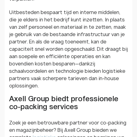
Uitbesteden bespaart tijd en interne middelen,
die je elders in het bedrijf kunt inzetten. In plaats
van zelf personeel en materiaal in te zetten, maak
je gebruik van de bestaande infrastructuur van je
partner. En als de vraag toeneemt, kan de
capaciteit snel worden opgeschaald. Dit draagt bij
aan soepele en efficiënte operaties en kan
bovendien kosten besparen—dankzij
schaalvoordelen en technologie bieden logistieke
partners vaak scherpere tarieven dan in-house
oplossingen.
Axell Group biedt professionele
co-packing services
Zoek je een betrouwbare partner voor co-packing
en magazijnbeheer? Bij Axell Group bieden we