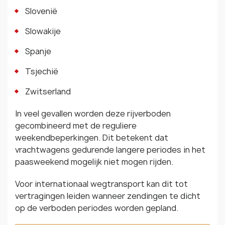
Slovenië
Slowakije
Spanje
Tsjechië
Zwitserland
In veel gevallen worden deze rijverboden
gecombineerd met de reguliere
weekendbeperkingen. Dit betekent dat
vrachtwagens gedurende langere periodes in het
paasweekend mogelijk niet mogen rijden.
Voor internationaal wegtransport kan dit tot
vertragingen leiden wanneer zendingen te dicht
op de verboden periodes worden gepland.