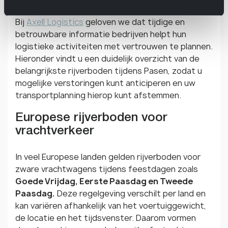
Bij
Axell Logistics
geloven we dat tijdige en
betrouwbare informatie bedrijven helpt hun
logistieke activiteiten met vertrouwen te plannen.
Hieronder vindt u een duidelijk overzicht van de
belangrijkste rijverboden tijdens Pasen, zodat u
mogelijke verstoringen kunt anticiperen en uw
transportplanning hierop kunt afstemmen.
Europese rijverboden voor
vrachtverkeer
In veel Europese landen gelden rijverboden voor
zware vrachtwagens tijdens feestdagen zoals
Goede Vrijdag, Eerste Paasdag en Tweede
Paasdag.
Deze regelgeving verschilt per land en
kan variëren afhankelijk van het voertuiggewicht,
de locatie en het tijdsvenster. Daarom vormen