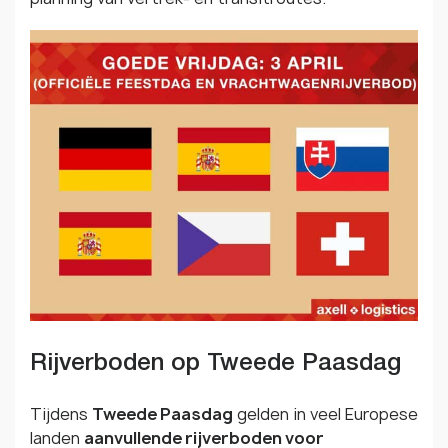
Rijverboden op Tweede Paasdag
Tijdens
Tweede Paasdag
gelden in veel Europese
landen
aanvullende rijverboden voor