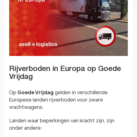
Rijverboden in Europa op Goede
Vrijdag
Op
Goede Vrijdag
gelden in verschillende
Europese landen rijverboden voor zware
vrachtwagens.
Landen waar beperkingen van kracht zijn, zijn
onder andere: