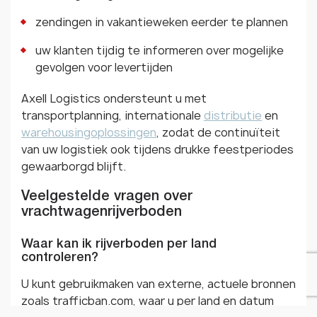
zendingen in vakantieweken eerder te plannen
uw klanten tijdig te informeren over mogelijke
gevolgen voor levertijden
Axell Logistics ondersteunt u met
transportplanning, internationale
distributie
en
warehousingoplossingen
, zodat de continuïteit
van uw logistiek ook tijdens drukke feestperiodes
gewaarborgd blijft.
Veelgestelde vragen over
vrachtwagenrijverboden
Waar kan ik rijverboden per land
controleren?
U kunt gebruikmaken van externe, actuele bronnen
zoals trafficban.com, waar u per land en datum