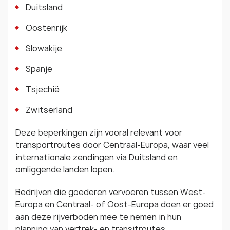
Duitsland
Oostenrijk
Slowakije
Spanje
Tsjechië
Zwitserland
Deze beperkingen zijn vooral relevant voor
transportroutes door Centraal-Europa, waar veel
internationale zendingen via Duitsland en
omliggende landen lopen.
Bedrijven die goederen vervoeren tussen West-
Europa en Centraal- of Oost-Europa doen er goed
aan deze rijverboden mee te nemen in hun
planning van vertrek- en transitroutes.