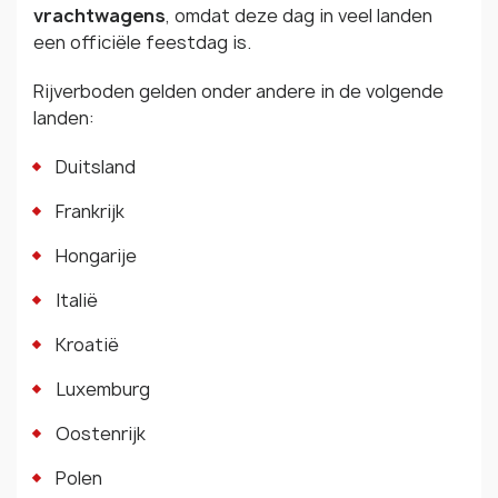
vrachtwagens
, omdat deze dag in veel landen
een officiële feestdag is.
Rijverboden gelden onder andere in de volgende
landen:
Duitsland
Frankrijk
Hongarije
Italië
Kroatië
Luxemburg
Oostenrijk
Polen