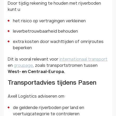
Door tijdig rekening te houden met rijverboden
kunt u:
het risico op vertragingen verkleinen
leverbetrouwbaarheid behouden
extra kosten door wachttijden of omrijroutes
beperken
Dit is vooral relevant voor
internationaal transport
en
groupage
, zoals transportstromen tussen
West- en Centraal-Europa.
Transportadvies tijdens Pasen
Axell Logistics adviseren om:
de geldende rijverboden per land en
voertuigcategorie te controleren