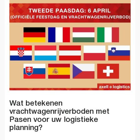
Wat betekenen
vrachtwagenrijverboden met
Pasen voor uw logistieke
planning?