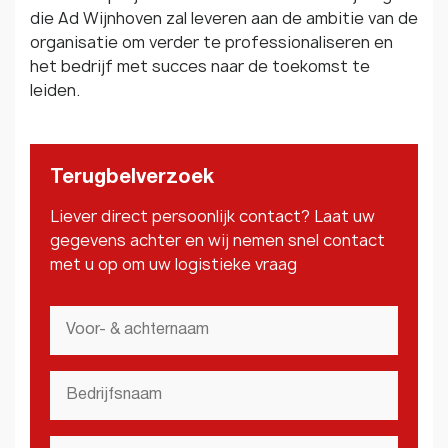
die Ad Wijnhoven zal leveren aan de ambitie van de
organisatie om verder te professionaliseren en
het bedrijf met succes naar de toekomst te
leiden.
Terugbelverzoek
Liever direct persoonlijk contact? Laat uw
gegevens achter en wij nemen snel contact
met u op om uw logistieke vraag
Voor-
&
achternaam
*
Bedrijfsnaam
*
Email
*