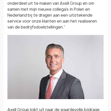
onderdeel uit te maken van Axell Group en om
samen met mijn nieuwe collega’s in Polen en
Nederland bij te dragen aan een uitstekende
service voor onze klanten en aan het realiseren
van de bedrijfsdoelstellingen.”
Axell Group kijkt uit naar de waardevolle bijdrage